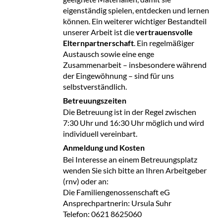
eigenständig spielen, entdecken und lernen
können. Ein weiterer wichtiger Bestandteil
unserer Arbeit ist die
vertrauensvolle
Elternpartnerschaft
. Ein regelmäßiger
Austausch sowie eine enge
Zusammenarbeit – insbesondere während
der Eingewöhnung – sind für uns
selbstverständlich.
Betreuungszeiten
Die Betreuung ist in der Regel zwischen
7:30 Uhr und 16:30 Uhr möglich und wird
individuell vereinbart.
Anmeldung und Kosten
Bei Interesse an einem Betreuungsplatz
wenden Sie sich bitte an Ihren Arbeitgeber
(rnv) oder an:
Die Familiengenossenschaft eG
Ansprechpartnerin: Ursula Suhr
Telefon: 0621 8625060