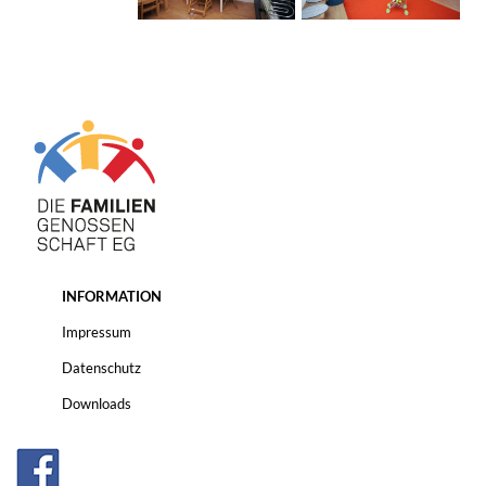
INFORMATION
Impressum
Datenschutz
Downloads