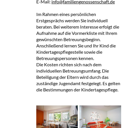
E-Mail:
info@familiengenossenschaft.de
Im Rahmen eines persönlichen
Erstgesprächs werden Sie individuell
beraten. Bei weiterem Interesse erfolgt die
Aufnahme auf die Vormerkliste mit Ihrem
gewünschten Betreuungsbeginn.
Anschließend lernen Sie und Ihr Kind die
Kindertagespflegestelle sowie die
Betreuungspersonen kennen.
Die Kosten richten sich nach dem
individuellen Betreuungsumfang. Die
Beteiligung der Eltern wird durch das
zuständige Jugendamt festgelegt. Es gelten
die Bestimmungen der Kindertagespflege.