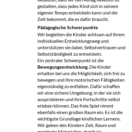
gestalten, dass jedes Kind sich in seinem
eigenen Tempo entwickeln kann und die
Zeit bekommt, die es dafür braucht.
Pädagogische Schwerpunkte
Wir begleiten die Kinder achtsam auf ihrem
individuellen Entwicklungsweg und
unterstützen sie dabei, Selbstvertrauen und
Selbstständigkeit zu entwickeln.
Ein zentraler Schwerpunkt ist die
Bewegungsentwicklung
. Die Kinder
erhalten bei uns die Möglichkeit, sich frei zu
bewegen und ihre motorischen Fähigkeiten
eigenständig zu entfalten. Dafür schaffen
wir eine sichere Umgebung, in der sie sich
ausprobieren und ihre Fortschritte selbst
erleben können. Das freie Spiel nimmt
ebenfalls einen großen Raum ein. Es ist die
wichtigste Grundlage kindlichen Lernens.
Wir geben den Kindern Zeit, Raum und
geeignete Materialien, damit sie