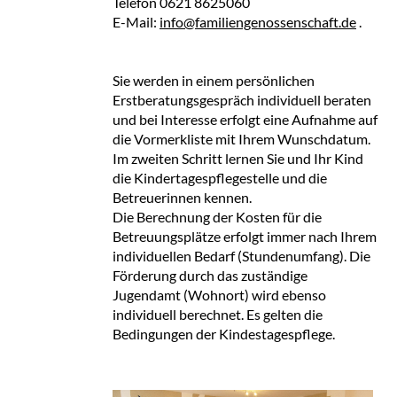
Telefon 0621 8625060
E-Mail:
info@familiengenossenschaft.de
.
Sie werden in einem persönlichen
Erstberatungsgespräch individuell beraten
und bei Interesse erfolgt eine Aufnahme auf
die Vormerkliste mit Ihrem Wunschdatum.
Im zweiten Schritt lernen Sie und Ihr Kind
die Kindertagespflegestelle und die
Betreuerinnen kennen.
Die Berechnung der Kosten für die
Betreuungsplätze erfolgt immer nach Ihrem
individuellen Bedarf (Stundenumfang). Die
Förderung durch das zuständige
Jugendamt (Wohnort) wird ebenso
individuell berechnet. Es gelten die
Bedingungen der Kindestagespflege.