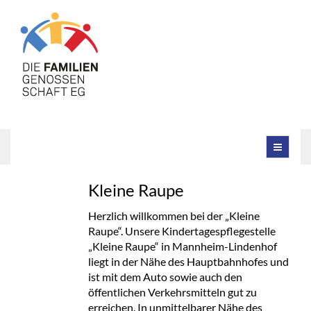
Kleine Raupe
Herzlich willkommen bei der „Kleine
Raupe“. Unsere Kindertagespflegestelle
„Kleine Raupe“ in Mannheim-Lindenhof
liegt in der Nähe des Hauptbahnhofes und
ist mit dem Auto sowie auch den
öffentlichen Verkehrsmitteln gut zu
erreichen. In unmittelbarer Nähe des