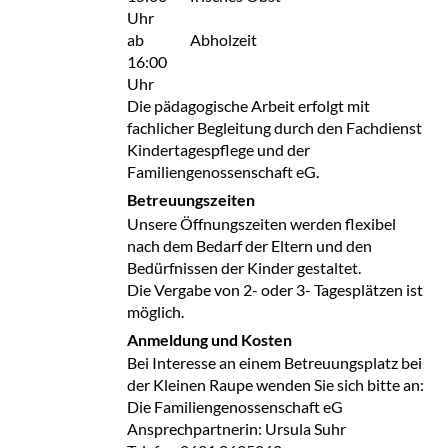
Uhr
ab
Abholzeit
16:00
Uhr
Die pädagogische Arbeit erfolgt mit
fachlicher Begleitung durch den Fachdienst
Kindertagespflege und der
Familiengenossenschaft eG.
Betreuungszeiten
Unsere Öffnungszeiten werden flexibel
nach dem Bedarf der Eltern und den
Bedürfnissen der Kinder gestaltet.
Die Vergabe von 2- oder 3- Tagesplätzen ist
möglich.
Anmeldung und Kosten
Bei Interesse an einem Betreuungsplatz bei
der Kleinen Raupe wenden Sie sich bitte an:
Die Familiengenossenschaft eG
Ansprechpartnerin: Ursula Suhr