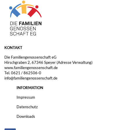
KONTAKT
Die Familiengenossenschaft eG
Hirschgraben 2, 67346 Speyer (Adresse Verwaltung)
www.familiengenossenschaft.de
Tel. 0621 / 862506-0
info@familiengenossenschaft.de
INFORMATION
Impressum
Datenschutz
Downloads