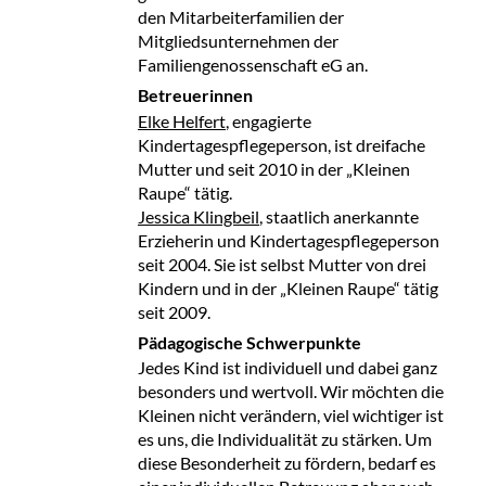
den Mitarbeiterfamilien der
Mitgliedsunternehmen der
Familiengenossenschaft eG an.
Betreuerinnen
Elke Helfert
, engagierte
Kindertagespflegeperson, ist dreifache
Mutter und seit 2010 in der „Kleinen
Raupe“ tätig.
Jessica Klingbeil
, staatlich anerkannte
Erzieherin und Kindertagespflegeperson
seit 2004. Sie ist selbst Mutter von drei
Kindern und in der „Kleinen Raupe“ tätig
seit 2009.
Pädagogische Schwerpunkte
Jedes Kind ist individuell und dabei ganz
besonders und wertvoll. Wir möchten die
Kleinen nicht verändern, viel wichtiger ist
es uns, die Individualität zu stärken. Um
diese Besonderheit zu fördern, bedarf es