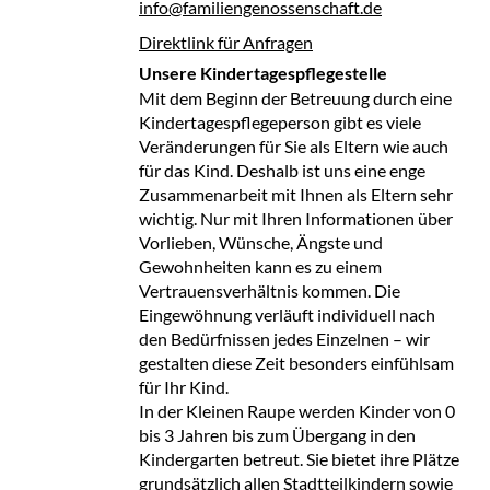
info@familiengenossenschaft.de
Direktlink für Anfragen
Unsere Kindertagespflegestelle
Mit dem Beginn der Betreuung durch eine
Kindertagespflegeperson gibt es viele
Veränderungen für Sie als Eltern wie auch
für das Kind. Deshalb ist uns eine enge
Zusammenarbeit mit Ihnen als Eltern sehr
wichtig. Nur mit Ihren Informationen über
Vorlieben, Wünsche, Ängste und
Gewohnheiten kann es zu einem
Vertrauensverhältnis kommen. Die
Eingewöhnung verläuft individuell nach
den Bedürfnissen jedes Einzelnen – wir
gestalten diese Zeit besonders einfühlsam
für Ihr Kind.
In der Kleinen Raupe werden Kinder von 0
bis 3 Jahren bis zum Übergang in den
Kindergarten betreut. Sie bietet ihre Plätze
grundsätzlich allen Stadtteilkindern sowie